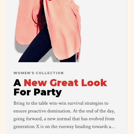
WOMEN’S COLLECTION
A
New Great Look
For Party
Bring to the table win-win survival strategies to
ensure proactive domination. At the end of the day,
going forward, a new normal that has evolved from
generation X is on the runway heading towards a