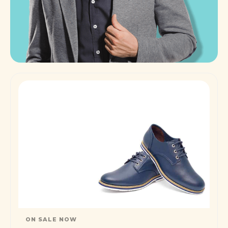
ON SALE NOW