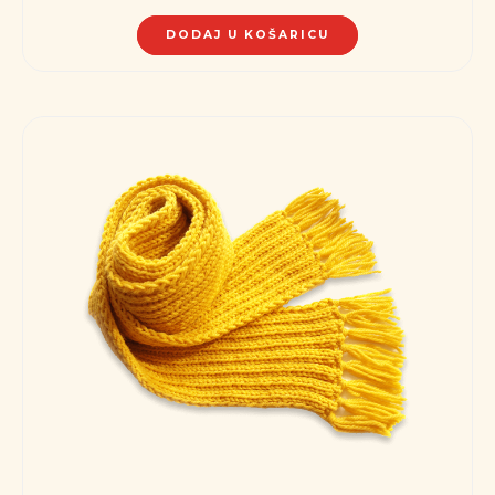
DODAJ U KOŠARICU