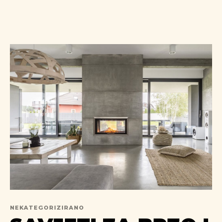
NEKATEGORIZIRANO