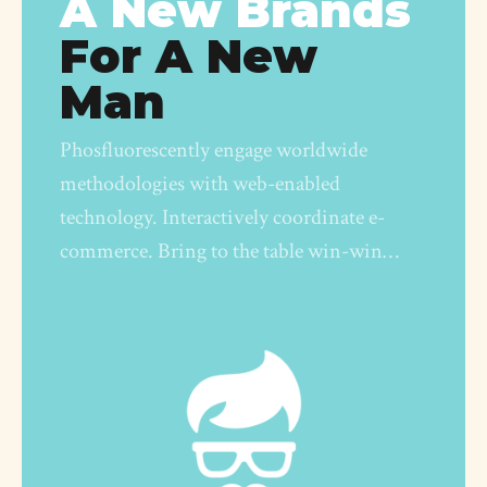
A New Brands
For A New
Man
Phosfluorescently engage worldwide
methodologies with web-enabled
technology. Interactively coordinate e-
commerce. Bring to the table win-win
strategies to ensure domination.