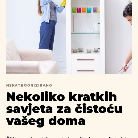
NEKATEGORIZIRANO
Nekoliko kratkih
savjeta za čistoću
vašeg doma