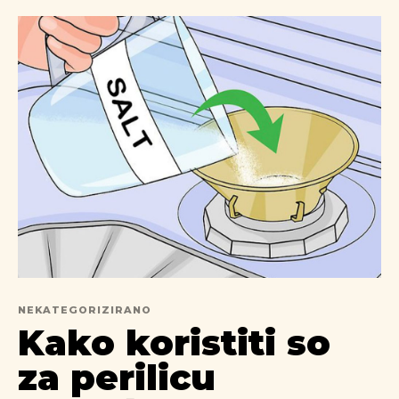
NEKATEGORIZIRANO
Kako koristiti so
za perilicu