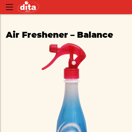
Air Freshener – Balance