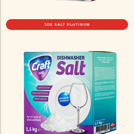
3DE SALT PLATINUM