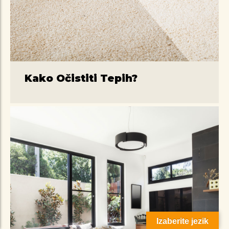
Kako Očistiti Tepih?
Izaberite jezik