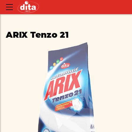
ARIX Tenzo 21