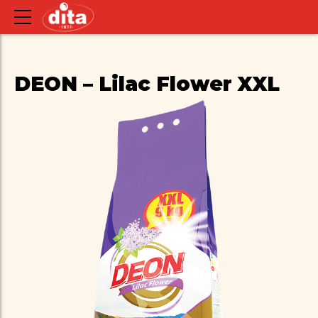
DEON – Lilac Flower XXL