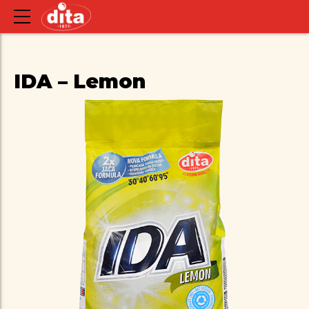
IDA – Lemon