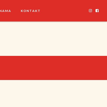
 NAMA
KONTAKT