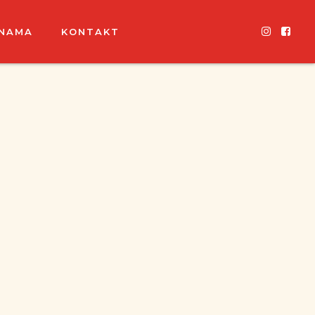
 NAMA
KONTAKT