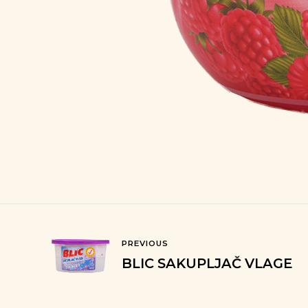
PREVIOUS
BLIC SAKUPLJAČ VLAGE