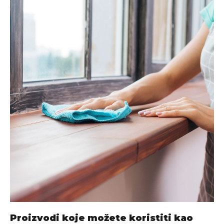
Proizvodi koje možete koristiti kao