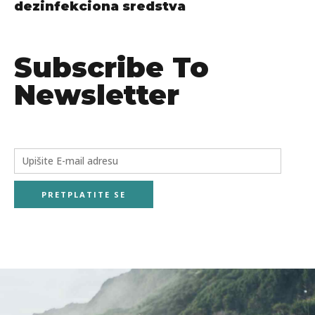
dezinfekciona sredstva
Subscribe To
Newsletter