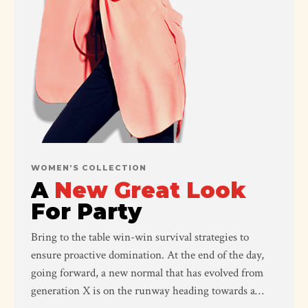
WOMEN’S COLLECTION
A
New Great Look
For Party
Bring to the table win-win survival strategies to
ensure proactive domination. At the end of the day,
going forward, a new normal that has evolved from
generation X is on the runway heading towards a