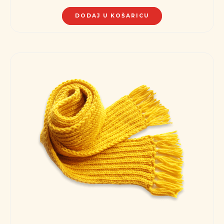
DODAJ U KOŠARICU