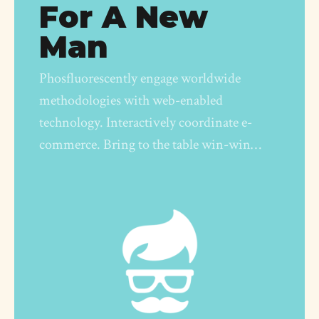
For A New
Man
Phosfluorescently engage worldwide
methodologies with web-enabled
technology. Interactively coordinate e-
commerce. Bring to the table win-win
strategies to ensure domination.