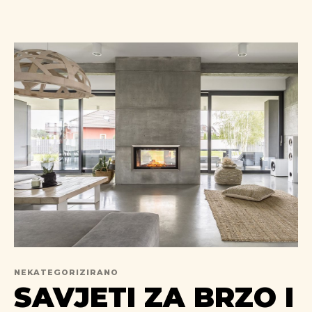
NEKATEGORIZIRANO
SAVJETI ZA BRZO I