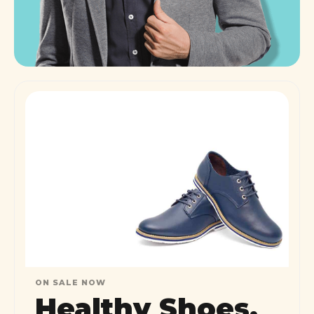
ON SALE NOW
Healthy Shoes,