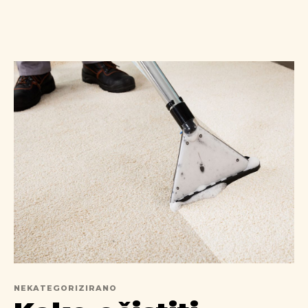
NEKATEGORIZIRANO