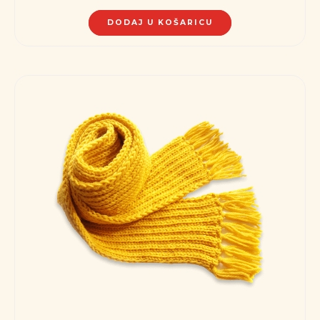
DODAJ U KOŠARICU