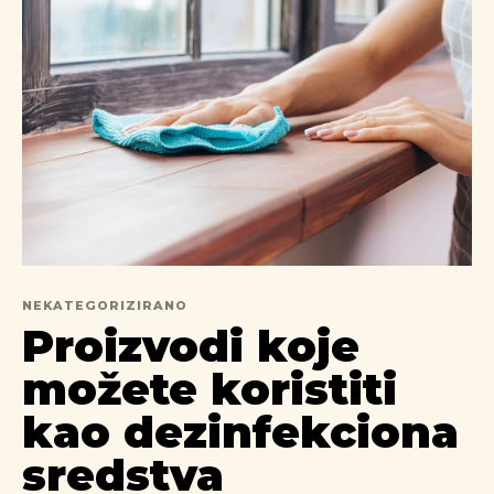
NEKATEGORIZIRANO
Proizvodi koje
možete koristiti
kao dezinfekciona
sredstva