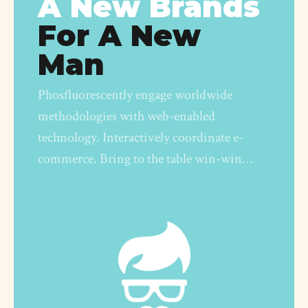
A New Brands
For A New
Man
Phosfluorescently engage worldwide
methodologies with web-enabled
technology. Interactively coordinate e-
commerce. Bring to the table win-win
strategies to ensure domination.