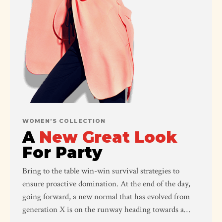
WOMEN’S COLLECTION
A
New Great Look
For Party
Bring to the table win-win survival strategies to
ensure proactive domination. At the end of the day,
going forward, a new normal that has evolved from
generation X is on the runway heading towards a