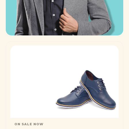
ON SALE NOW