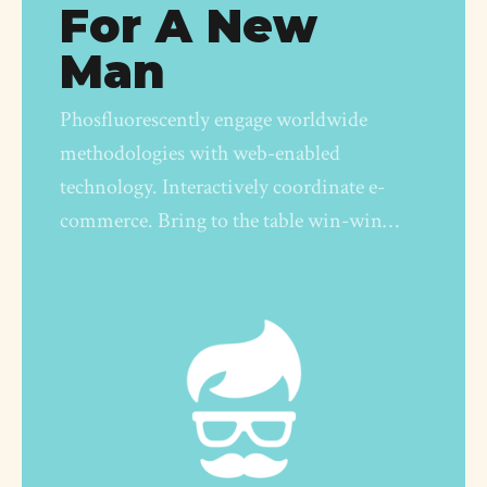
For A New
Man
Phosfluorescently engage worldwide
methodologies with web-enabled
technology. Interactively coordinate e-
commerce. Bring to the table win-win
strategies to ensure domination.