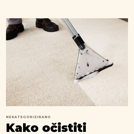
NEKATEGORIZIRANO
Kako očistiti