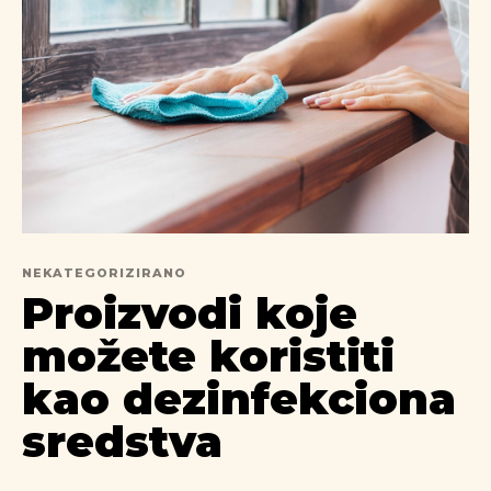
NEKATEGORIZIRANO
Proizvodi koje
možete koristiti
kao dezinfekciona
sredstva