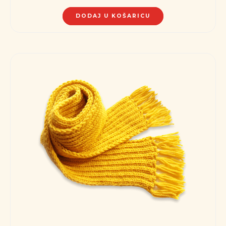
DODAJ U KOŠARICU