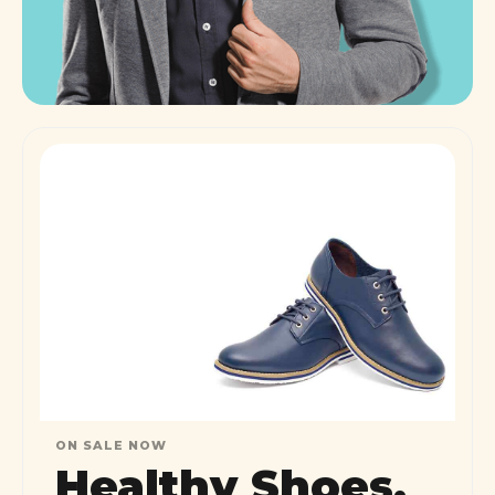
ON SALE NOW
Healthy Shoes,