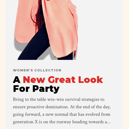
WOMEN’S COLLECTION
A
New Great Look
For Party
Bring to the table win-win survival strategies to
ensure proactive domination. At the end of the day,
going forward, a new normal that has evolved from
generation X is on the runway heading towards a